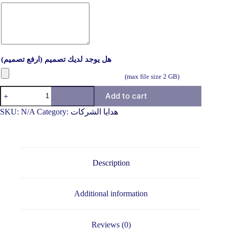
هل يوجد لديك تصميم (ارفع تصميم)
(max file size 2 GB)
Add to cart
SKU:
N/A
Category:
هدايا الشركات
Description
Additional information
Reviews (0)