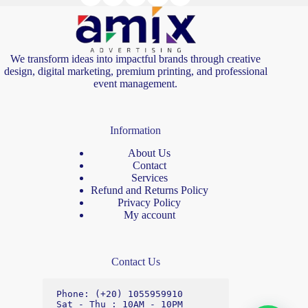
We transform ideas into impactful brands through creative
design, digital marketing, premium printing, and professional
event management.
Information
About Us
Contact
Services
Refund and Returns Policy
Privacy Policy
My account
Contact Us
Phone: (+20) 1055959910

Sat - Thu : 10AM - 10PM