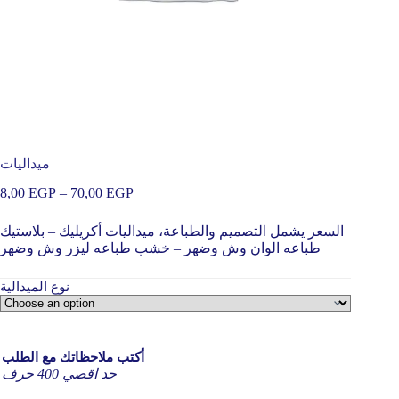
ميداليات
8,00
EGP
–
70,00
EGP
السعر يشمل التصميم والطباعة، ميداليات أكريليك – بلاستيك
طباعه الوان وش وضهر – خشب طباعه ليزر وش وضهر
نوع الميدالية
أكتب ملاحظاتك مع الطلب
حد اقصي 400 حرف