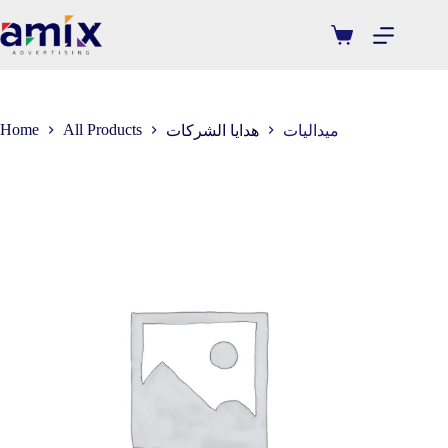
Home
All Products
ميداليات
هدايا الشركات